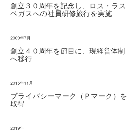
創立３０周年を記念し、ロス・ラス
ベガスへの社員研修旅行を実施
2009年7月
創立４０周年を節目に、現経営体制
へ移行
2015年11月
プライバシーマーク（Ｐマーク）を
取得
2019年