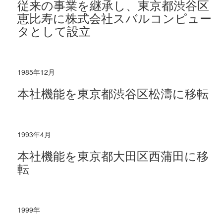
従来の事業を継承し、東京都渋谷区
恵比寿に株式会社スバルコンピュー
タとして設立
1985年12月
本社機能を東京都渋谷区松濤に移転
1993年4月
本社機能を東京都大田区西蒲田に移
転
1999年